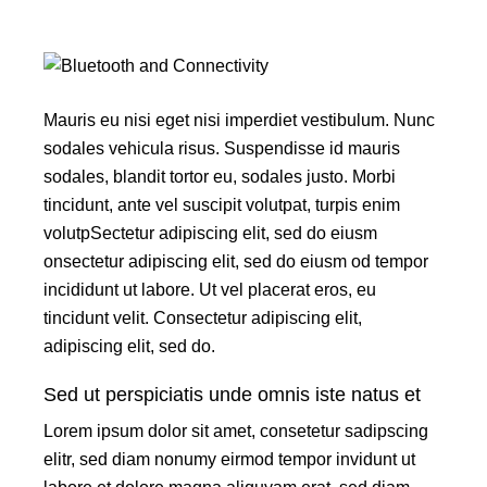
Mauris eu nisi eget nisi imperdiet vestibulum. Nunc
sodales vehicula risus. Suspendisse id mauris
sodales, blandit tortor eu, sodales justo. Morbi
tincidunt, ante vel suscipit volutpat, turpis enim
volutpSectetur adipiscing elit, sed do eiusm
onsectetur adipiscing elit, sed do eiusm od tempor
incididunt ut labore. Ut vel placerat eros, eu
tincidunt velit. Consectetur adipiscing elit,
adipiscing elit, sed do.
Sed ut perspiciatis unde omnis iste natus et
Lorem ipsum dolor sit amet, consetetur sadipscing
elitr, sed diam nonumy eirmod tempor invidunt ut