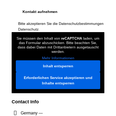
Bitte akzeptieren Sie die Datenschutzbestimmungen
Datenschutz
.
Sie müssen den Inhalt von
reCAPTCHA
laden, um
das Formular abzuschicken. Bitte beachten Sie,
dass dabei Daten mit Drittanbietern ausgetauscht
werden.
Mehr Informationen
Inhalt entsperren
Erforderlichen Service akzeptieren und
Inhalte entsperren
Contact Info
Germany —