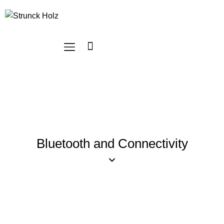
Bluetooth and Connectivity