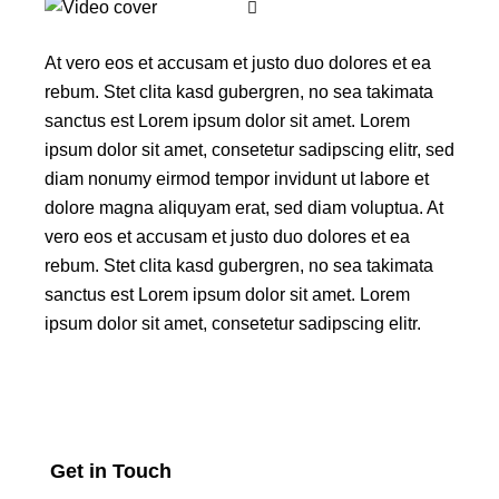
At vero eos et accusam et justo duo dolores et ea
rebum. Stet clita kasd gubergren, no sea takimata
sanctus est Lorem ipsum dolor sit amet. Lorem
ipsum dolor sit amet, consetetur sadipscing elitr, sed
diam nonumy eirmod tempor invidunt ut labore et
dolore magna aliquyam erat, sed diam voluptua. At
vero eos et accusam et justo duo dolores et ea
rebum. Stet clita kasd gubergren, no sea takimata
sanctus est Lorem ipsum dolor sit amet. Lorem
ipsum dolor sit amet, consetetur sadipscing elitr.
Get in Touch