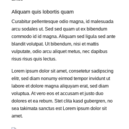
Aliquam quis lobortis quam
Curabitur pellentesque odio magna, id malesuada
arcu sodales ut. Sed sed quam ut ex bibendum
commodo id id magna. Aliquam sed ligula sed ante
blandit volutpat. Ut bibendum, nisi et mattis
vulputate, odio arcu aliquet metus, nec dapibus
risus risus quis lectus.
Lorem ipsum dolor sit amet, consetetur sadipscing
elitr, sed diam nonumy eirmod tempor invidunt ut
labore et dolore magna aliquyam erat, sed diam
voluptua. At vero eos et accusam et justo duo
dolores et ea rebum. Stet clita kasd gubergren, no
sea takimata sanctus est Lorem ipsum dolor sit
amet.