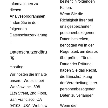
besteht in folgenden
Informationen zu
Fällen:
diesen
Wenn Sie die
Analyseprogrammen
Richtigkeit Ihrer bei
finden Sie in der
uns gespeicherten
folgenden
personenbezogenen
Datenschutzerklärung
Daten bestreiten,
.
benötigen wir in der
Regel Zeit, um dies zu
Datenschutzerkläru
ng
überprüfen. Für die
Dauer der Prüfung
Hosting
haben Sie das Recht,
Wir hosten die Inhalte
die Einschränkung
unserer Website bei
der Verarbeitung Ihrer
Webflow Inc., 398
personenbezogenen
11th Street, 2nd Floor,
Daten zu verlangen.
San Francisco, CA
Wenn die
94103, USA. Webflow