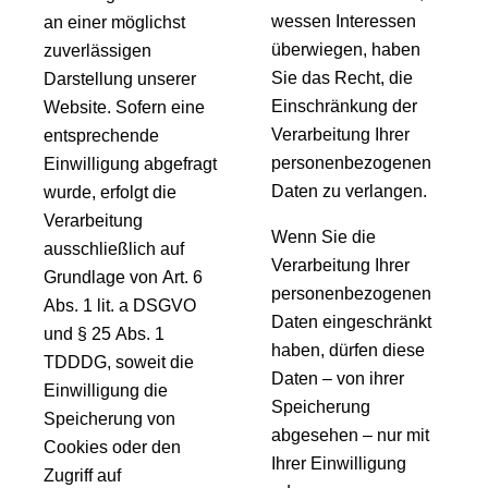
wessen Interessen
an einer möglichst
überwiegen, haben
zuverlässigen
Sie das Recht, die
Darstellung unserer
Einschränkung der
Website. Sofern eine
Verarbeitung Ihrer
entsprechende
personenbezogenen
Einwilligung abgefragt
Daten zu verlangen.
wurde, erfolgt die
Verarbeitung
Wenn Sie die
ausschließlich auf
Verarbeitung Ihrer
Grundlage von Art. 6
personenbezogenen
Abs. 1 lit. a DSGVO
Daten eingeschränkt
und § 25 Abs. 1
haben, dürfen diese
TDDDG, soweit die
Daten – von ihrer
Einwilligung die
Speicherung
Speicherung von
abgesehen – nur mit
Cookies oder den
Ihrer Einwilligung
Zugriff auf