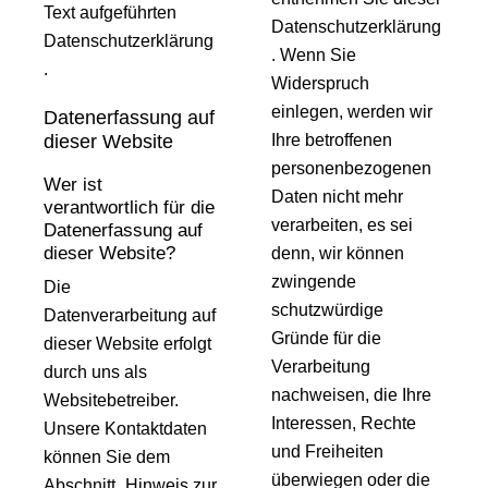
Text aufgeführten
Datenschutzerklärung
Datenschutzerklärung
. Wenn Sie
.
Widerspruch
einlegen, werden wir
Datenerfassung auf
dieser Website
Ihre betroffenen
personenbezogenen
Wer ist
Daten nicht mehr
verantwortlich für die
verarbeiten, es sei
Datenerfassung auf
dieser Website?
denn, wir können
zwingende
Die
schutzwürdige
Datenverarbeitung auf
Gründe für die
dieser Website erfolgt
Verarbeitung
durch uns als
nachweisen, die Ihre
Websitebetreiber.
Interessen, Rechte
Unsere Kontaktdaten
und Freiheiten
können Sie dem
überwiegen oder die
Abschnitt „Hinweis zur