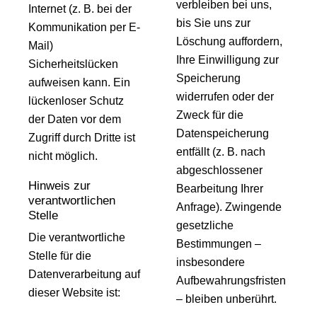
verbleiben bei uns,
Internet (z. B. bei der
bis Sie uns zur
Kommunikation per E-
Löschung auffordern,
Mail)
Ihre Einwilligung zur
Sicherheitslücken
Speicherung
aufweisen kann. Ein
widerrufen oder der
lückenloser Schutz
Zweck für die
der Daten vor dem
Datenspeicherung
Zugriff durch Dritte ist
entfällt (z. B. nach
nicht möglich.
abgeschlossener
Hinweis zur
Bearbeitung Ihrer
verantwortlichen
Anfrage). Zwingende
Stelle
gesetzliche
Die verantwortliche
Bestimmungen –
Stelle für die
insbesondere
Datenverarbeitung auf
Aufbewahrungsfristen
dieser Website ist:
– bleiben unberührt.