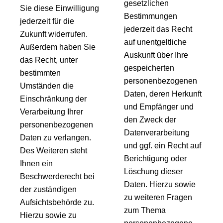
gesetzlichen
Sie diese Einwilligung
Bestimmungen
jederzeit für die
jederzeit das Recht
Zukunft widerrufen.
auf unentgeltliche
Außerdem haben Sie
Auskunft über Ihre
das Recht, unter
gespeicherten
bestimmten
personenbezogenen
Umständen die
Daten, deren Herkunft
Einschränkung der
und Empfänger und
Verarbeitung Ihrer
den Zweck der
personenbezogenen
Datenverarbeitung
Daten zu verlangen.
und ggf. ein Recht auf
Des Weiteren steht
Berichtigung oder
Ihnen ein
Löschung dieser
Beschwerderecht bei
Daten. Hierzu sowie
der zuständigen
zu weiteren Fragen
Aufsichtsbehörde zu.
zum Thema
Hierzu sowie zu