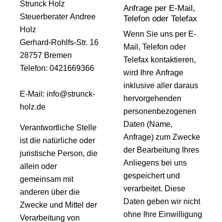
Strunck Holz
Anfrage per E-Mail,
Steuerberater Andree
Telefon oder Telefax
Holz
Wenn Sie uns per E-
Gerhard-Rohlfs-Str. 16
Mail, Telefon oder
28757 Bremen
Telefax kontaktieren,
Telefon: 0421669366
wird Ihre Anfrage
inklusive aller daraus
E-Mail: info@strunck-
hervorgehenden
holz.de
personenbezogenen
Daten (Name,
Verantwortliche Stelle
Anfrage) zum Zwecke
ist die natürliche oder
der Bearbeitung Ihres
juristische Person, die
Anliegens bei uns
allein oder
gespeichert und
gemeinsam mit
verarbeitet. Diese
anderen über die
Daten geben wir nicht
Zwecke und Mittel der
ohne Ihre Einwilligung
Verarbeitung von