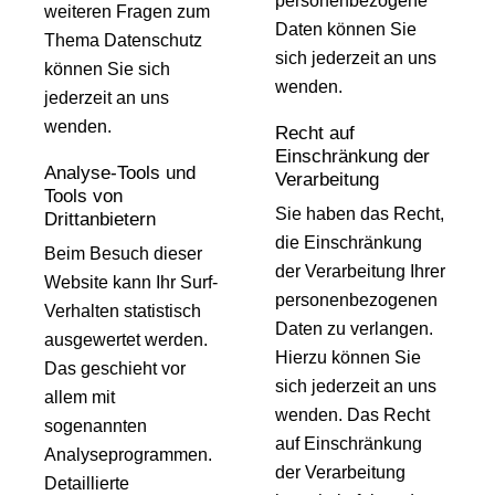
personenbezogene
weiteren Fragen zum
Daten können Sie
Thema Datenschutz
sich jederzeit an uns
können Sie sich
wenden.
jederzeit an uns
wenden.
Recht auf
Einschränkung der
Analyse-Tools und
Verarbeitung
Tools von
Sie haben das Recht,
Drittanbietern
die Einschränkung
Beim Besuch dieser
der Verarbeitung Ihrer
Website kann Ihr Surf-
personenbezogenen
Verhalten statistisch
Daten zu verlangen.
ausgewertet werden.
Hierzu können Sie
Das geschieht vor
sich jederzeit an uns
allem mit
wenden. Das Recht
sogenannten
auf Einschränkung
Analyseprogrammen.
der Verarbeitung
Detaillierte