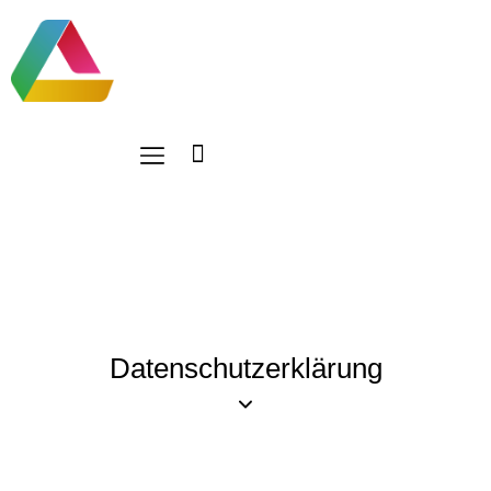
Datenschutzerklärung