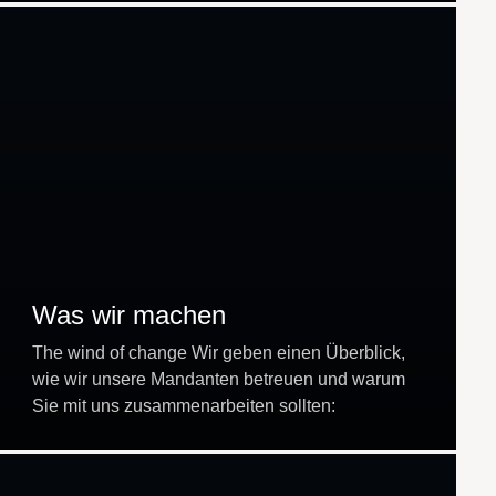
Was wir machen
The wind of change Wir geben einen Überblick,
wie wir unsere Mandanten betreuen und warum
Sie mit uns zusammenarbeiten sollten:
Gemeinsam vor die Welle Das Wichtige
Konzentrieren Sie sich auf…