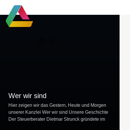
Wer wir sind
Hier zeigen wir das Gestern, Heute und Morgen
unserer Kanzlei Wer wir sind Unsere Geschichte
Der Steuerberater Dietmar Strunck gründete im
Jahr 1987 die Kanzlei. Im Jahr 2014 wurde der…