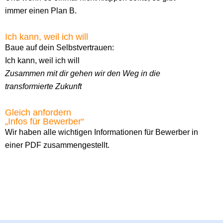
immer einen Plan B.
Ich kann, weil ich will
Baue auf dein Selbstvertrauen:
Ich kann, weil ich will
Zusammen mit dir gehen wir den Weg in die
transformierte Zukunft
Gleich anfordern
„Infos für Bewerber“
Wir haben alle wichtigen Informationen für Bewerber in
einer PDF zusammengestellt.