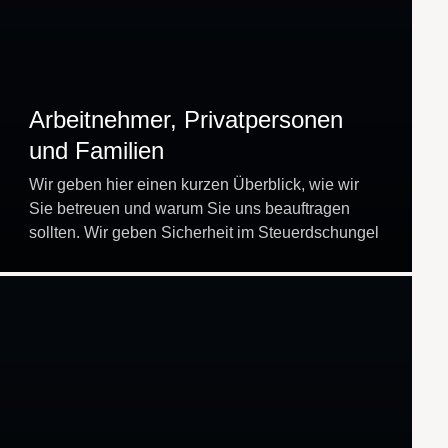
Arbeitnehmer, Privatpersonen
und Familien
Wir geben hier einen kurzen Überblick, wie wir
Sie betreuen und warum Sie uns beauftragen
sollten. Wir geben Sicherheit im Steuerdschungel
Wir erledigen gerne alle Steuerthemen für Sie
und Ihre…