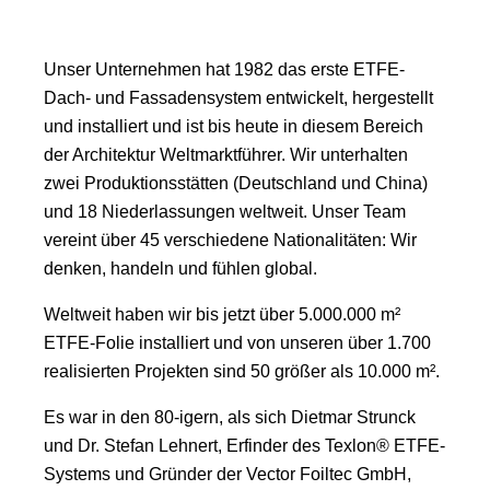
Unser Unternehmen hat 1982 das erste ETFE-
Dach- und Fassadensystem entwickelt, hergestellt
und installiert und ist bis heute in diesem Bereich
der Architektur Weltmarktführer. Wir unterhalten
zwei Produktionsstätten (Deutschland und China)
und 18 Niederlassungen weltweit. Unser Team
vereint über 45 verschiedene Nationalitäten: Wir
denken, handeln und fühlen global.
Weltweit haben wir bis jetzt über 5.000.000 m²
ETFE-Folie installiert und von unseren über 1.700
realisierten Projekten sind 50 größer als 10.000 m².
Es war in den 80-igern, als sich Dietmar Strunck
und Dr. Stefan Lehnert, Erfinder des Texlon® ETFE-
Systems und Gründer der Vector Foiltec GmbH,