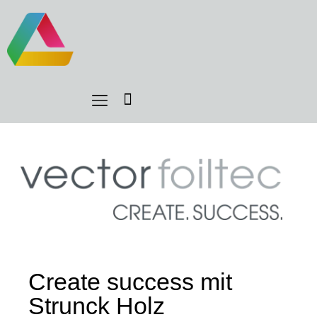
Create success mit
Strunck Holz