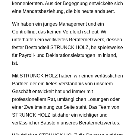
kennenlernten. Aus der Begegnung entwickelte sich
eine Mandatsbeziehung, die bis heute andauert.
Wir haben ein junges Management und ein
Controlling, das keinen Vergleich scheut. Wir
unterhalten ein weltweites Beraternetzwerk, dessen
fester Bestandteil STRUNCK HOLZ, beispielsweise
für Payroll- und Deklarationsleistungen im Inland,
ist.
Mit STRUNCK HOLZ haben wir einen verlässlichen
Partner, der ein tiefes Verständnis von unserem
Geschäft entwickelt hat und immer mit
professionellem Rat, umfänglichen Lösungen oder
einer Zweitmeinung zur Seite steht. Das Team von
STRUNCK HOLZ ist daher ein wichtiger und
verlässlicher Baustein unseres Beraternetzwerkes.