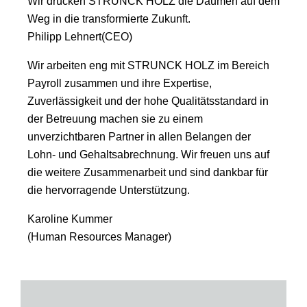
Wir drücken STRUNCK HOLZ die Daumen auf dem
Weg in die transformierte Zukunft.
Philipp Lehnert(CEO)
Wir arbeiten eng mit STRUNCK HOLZ im Bereich
Payroll zusammen und ihre Expertise,
Zuverlässigkeit und der hohe Qualitätsstandard in
der Betreuung machen sie zu einem
unverzichtbaren Partner in allen Belangen der
Lohn- und Gehaltsabrechnung. Wir freuen uns auf
die weitere Zusammenarbeit und sind dankbar für
die hervorragende Unterstützung.
Karoline Kummer
(Human Resources Manager)