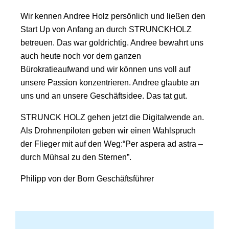
Wir kennen Andree Holz persönlich und ließen den
Start Up von Anfang an durch STRUNCKHOLZ
betreuen. Das war goldrichtig. Andree bewahrt uns
auch heute noch vor dem ganzen
Bürokratieaufwand und wir können uns voll auf
unsere Passion konzentrieren. Andree glaubte an
uns und an unsere Geschäftsidee. Das tat gut.
STRUNCK HOLZ gehen jetzt die Digitalwende an.
Als Drohnenpiloten geben wir einen Wahlspruch
der Flieger mit auf den Weg:“Per aspera ad astra –
durch Mühsal zu den Sternen”.
Philipp von der Born Geschäftsführer