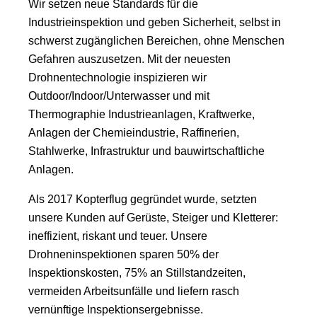
Wir setzen neue Standards für die
Industrieinspektion und geben Sicherheit, selbst in
schwerst zugänglichen Bereichen, ohne Menschen
Gefahren auszusetzen. Mit der neuesten
Drohnentechnologie inspizieren wir
Outdoor/Indoor/Unterwasser und mit
Thermographie Industrieanlagen, Kraftwerke,
Anlagen der Chemieindustrie, Raffinerien,
Stahlwerke, Infrastruktur und bauwirtschaftliche
Anlagen.
Als 2017 Kopterflug gegründet wurde, setzten
unsere Kunden auf Gerüste, Steiger und Kletterer:
ineffizient, riskant und teuer. Unsere
Drohneninspektionen sparen 50% der
Inspektionskosten, 75% an Stillstandzeiten,
vermeiden Arbeitsunfälle und liefern rasch
vernünftige Inspektionsergebnisse.