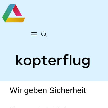
Wir geben Sicherheit