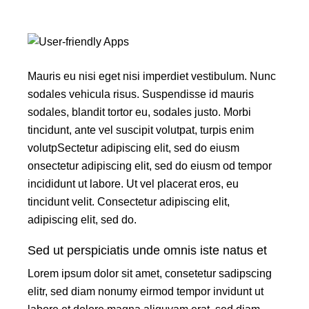
Mauris eu nisi eget nisi imperdiet vestibulum. Nunc
sodales vehicula risus. Suspendisse id mauris
sodales, blandit tortor eu, sodales justo. Morbi
tincidunt, ante vel suscipit volutpat, turpis enim
volutpSectetur adipiscing elit, sed do eiusm
onsectetur adipiscing elit, sed do eiusm od tempor
incididunt ut labore. Ut vel placerat eros, eu
tincidunt velit. Consectetur adipiscing elit,
adipiscing elit, sed do.
Sed ut perspiciatis unde omnis iste natus et
Lorem ipsum dolor sit amet, consetetur sadipscing
elitr, sed diam nonumy eirmod tempor invidunt ut