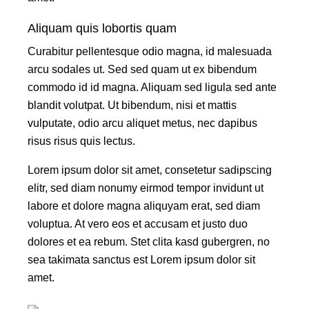
Aliquam quis lobortis quam
Curabitur pellentesque odio magna, id malesuada
arcu sodales ut. Sed sed quam ut ex bibendum
commodo id id magna. Aliquam sed ligula sed ante
blandit volutpat. Ut bibendum, nisi et mattis
vulputate, odio arcu aliquet metus, nec dapibus
risus risus quis lectus.
Lorem ipsum dolor sit amet, consetetur sadipscing
elitr, sed diam nonumy eirmod tempor invidunt ut
labore et dolore magna aliquyam erat, sed diam
voluptua. At vero eos et accusam et justo duo
dolores et ea rebum. Stet clita kasd gubergren, no
sea takimata sanctus est Lorem ipsum dolor sit
amet.