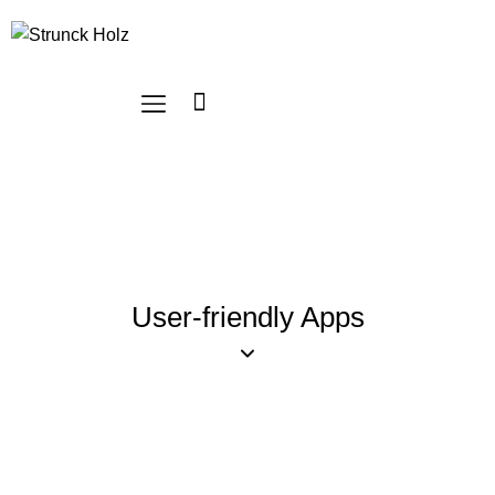
User-friendly Apps