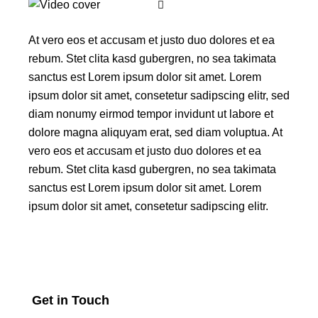
At vero eos et accusam et justo duo dolores et ea
rebum. Stet clita kasd gubergren, no sea takimata
sanctus est Lorem ipsum dolor sit amet. Lorem
ipsum dolor sit amet, consetetur sadipscing elitr, sed
diam nonumy eirmod tempor invidunt ut labore et
dolore magna aliquyam erat, sed diam voluptua. At
vero eos et accusam et justo duo dolores et ea
rebum. Stet clita kasd gubergren, no sea takimata
sanctus est Lorem ipsum dolor sit amet. Lorem
ipsum dolor sit amet, consetetur sadipscing elitr.
Get in Touch