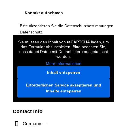
Bitte akzeptieren Sie die Datenschutzbestimmungen
Datenschutz
.
Sie müssen den Inhalt von
reCAPTCHA
laden, um
das Formular abzuschicken. Bitte beachten Sie,
dass dabei Daten mit Drittanbietern ausgetauscht
werden.
Mehr Informationen
Inhalt entsperren
Erforderlichen Service akzeptieren und
Inhalte entsperren
Contact Info
Germany —