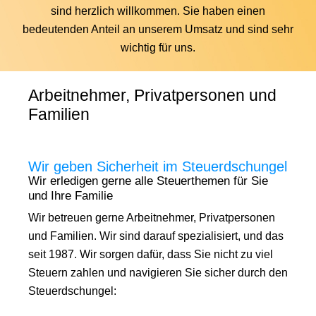
sind herzlich willkommen. Sie haben einen
bedeutenden Anteil an unserem Umsatz und sind sehr
wichtig für uns.
Arbeitnehmer, Privatpersonen und
Familien
Wir geben Sicherheit im Steuerdschungel
Wir erledigen gerne alle Steuerthemen für Sie
und Ihre Familie
Wir betreuen gerne Arbeitnehmer, Privatpersonen
und Familien. Wir sind darauf spezialisiert, und das
seit 1987. Wir sorgen dafür, dass Sie nicht zu viel
Steuern zahlen und navigieren Sie sicher durch den
Steuerdschungel: