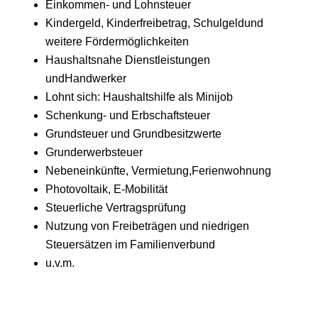
Einkommen- und Lohnsteuer
Kindergeld, Kinderfreibetrag, Schulgeldund
weitere Fördermöglichkeiten
Haushaltsnahe Dienstleistungen
undHandwerker
Lohnt sich: Haushaltshilfe als Minijob
Schenkung- und Erbschaftsteuer
Grundsteuer und Grundbesitzwerte
Grunderwerbsteuer
Nebeneinkünfte, Vermietung,Ferienwohnung
Photovoltaik, E-Mobilität
Steuerliche Vertragsprüfung
Nutzung von Freibeträgen und niedrigen
Steuersätzen im Familienverbund
u.v.m.