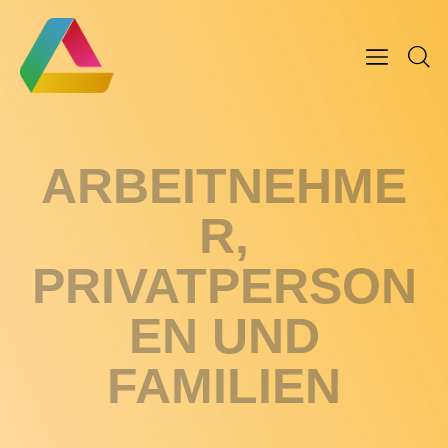
ARBEITNEHME
R,
PRIVATPERSON
EN UND
FAMILIEN