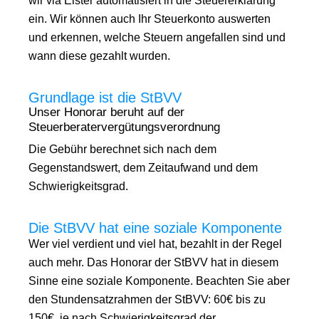
wir via Elster automatisiert in die Steuererklärung
ein. Wir können auch Ihr Steuerkonto auswerten
und erkennen, welche Steuern angefallen sind und
wann diese gezahlt wurden.
Grundlage ist die StBVV
Unser Honorar beruht auf der
Steuerberatervergütungsverordnung
Die Gebühr berechnet sich nach dem
Gegenstandswert, dem Zeitaufwand und dem
Schwierigkeitsgrad.
Die StBVV hat eine soziale Komponente
Wer viel verdient und viel hat, bezahlt in der Regel
auch mehr. Das Honorar der StBVV hat in diesem
Sinne eine soziale Komponente. Beachten Sie aber
den Stundensatzrahmen der StBVV: 60€ bis zu
150€, je nach Schwierigkeitsgrad der