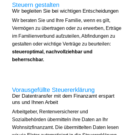
Steuern gestalten
Wir begleiten Sie bei wichtigen Entscheidungen
Wir beraten Sie und Ihre Familie, wenn es gilt,
Vermögen zu übertragen oder zu erwerben, Erträge
im Familienverbund aufzuteilen, Abfindungen zu
gestalten oder wichtige Verträge zu beurteilen:
steueroptimal, nachvollziehbar und
beherrschbar.
Vorausgefüllte Steuererklärung
Der Datentransfer mit dem Finanzamt erspart
uns und Ihnen Arbeit
Arbeitgeber, Rentenversicherer und
Sozialbehörden übermitteln ihre Daten an Ihr
Wohnsitzfinanzamt. Die übermittelten Daten lesen