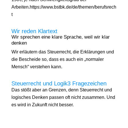
Arbeiten.https://www.bstbk.de/de/themen/berufsrech
t
Wir reden Klartext
Wir sprechen eine klare Sprache, weil wir klar
denken
Wir erläutern das Steuerrecht, die Erklärungen und
die Bescheide so, dass es auch ein „normaler
Mensch“ verstehen kann.
Steuerrecht und Logik3 Fragezeichen
Das stößt aber an Grenzen, denn Steuerrecht und
logisches Denken passen oft nicht zusammen. Und
es wird in Zukunft nicht besser.