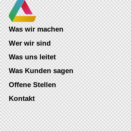
Was wir machen
Wer wir sind
Was uns leitet
Was Kunden sagen
Offene Stellen
Kontakt