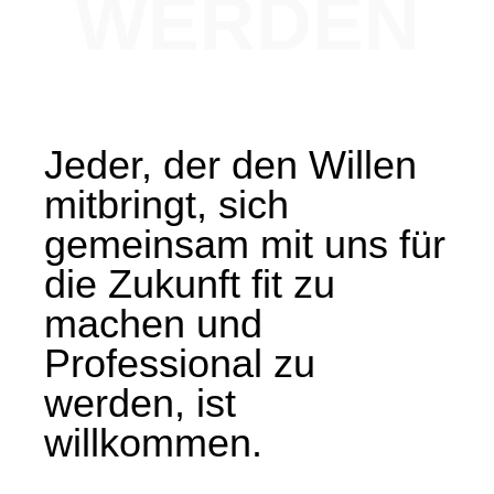
WERDEN
Jeder, der den Willen
mitbringt, sich
gemeinsam mit uns für
die Zukunft fit zu
machen und
Professional zu
werden, ist
willkommen.