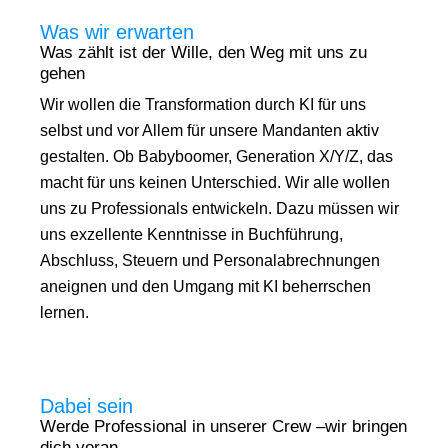
Was wir erwarten
Was zählt ist der Wille, den Weg mit uns zu
gehen
Wir wollen die Transformation durch KI für uns
selbst und vor Allem für unsere Mandanten aktiv
gestalten. Ob Babyboomer, Generation X/Y/Z, das
macht für uns keinen Unterschied. Wir alle wollen
uns zu Professionals entwickeln. Dazu müssen wir
uns exzellente Kenntnisse in Buchführung,
Abschluss, Steuern und Personalabrechnungen
aneignen und den Umgang mit KI beherrschen
lernen.
Dabei sein
Werde Professional in unserer Crew –wir bringen
dich voran