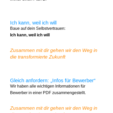
Ich kann, weil ich will
Baue auf dein Selbstvertrauen:
Ich kann, weil ich will
Zusammen mit dir gehen wir den Weg in
die transformierte Zukunft
Gleich anfordern: „Infos für Bewerber“
Wir haben alle wichtigen Informationen für
Bewerber in einer PDF zusammengestellt.
Zusammen mit dir gehen wir den Weg in