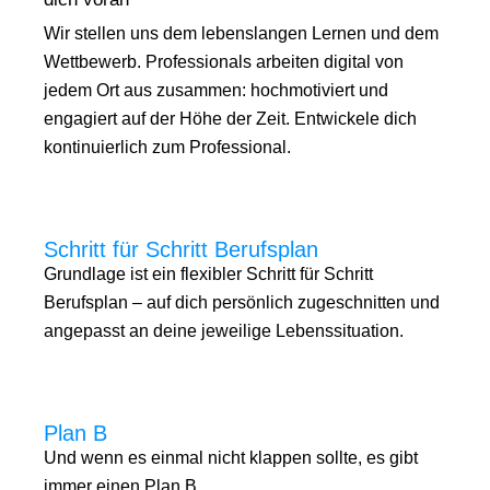
Wir stellen uns dem lebenslangen Lernen und dem
Wettbewerb. Professionals arbeiten digital von
jedem Ort aus zusammen: hochmotiviert und
engagiert auf der Höhe der Zeit. Entwickele dich
kontinuierlich zum Professional.
Schritt für Schritt Berufsplan
Grundlage ist ein flexibler Schritt für Schritt
Berufsplan – auf dich persönlich zugeschnitten und
angepasst an deine jeweilige Lebenssituation.
Plan B
Und wenn es einmal nicht klappen sollte, es gibt
immer einen Plan B.